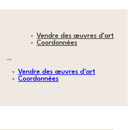
Vendre des œuvres d’art
Coordonnées
Vendre des œuvres d’art
Coordonnées