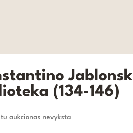
stantino Jablonsk
lioteka (134-146)
tu aukcionas nevyksta